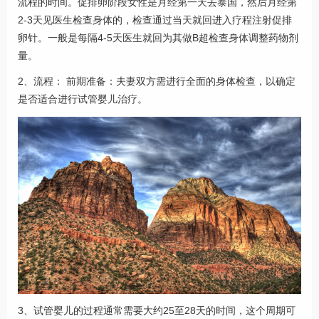
流程的时间。促排卵阶段女性是月经第一天去泰国，然后月经第
2-3天见医生检查身体的，检查通过当天就回进入疗程注射促排
卵针。一般是每隔4-5天医生就回为其做B超检查身体调整药物剂
量。
2、流程： 前期准备：夫妻双方需进行全面的身体检查，以确定
是否适合进行试管婴儿治疗。
3、试管婴儿的过程通常需要大约25至28天的时间，这个周期可