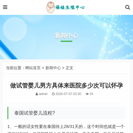
新闻中心
当前位置：
网站首页
>
新闻中心
> 正文
做试管婴儿男方具体来医院多少次可以怀孕
admin
2026-07-07 03:30
54
泰国试管婴儿流程?
1、一般的话女性要在泰国待上28/31天的，这个时间也就是一个