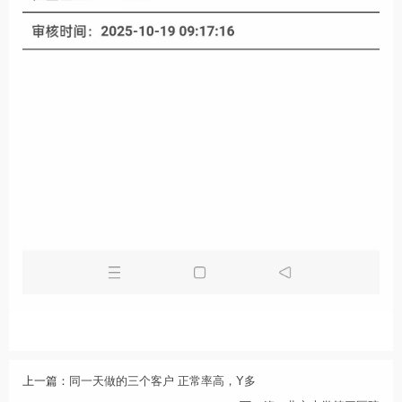
上一篇：
同一天做的三个客户 正常率高，Y多