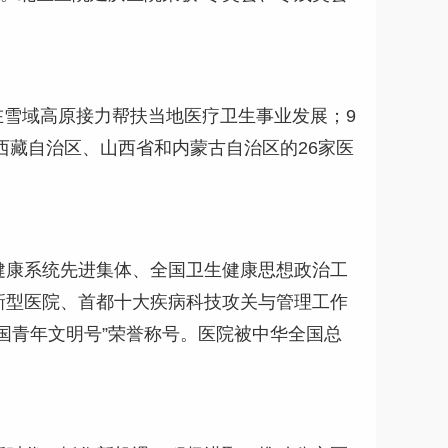
在雪域高原接力帮扶当地医疗卫生事业发展；9
西藏自治区、山西省和内蒙古自治区的26家医
健康系统先进集体、全国卫生健康思想政治工
新型医院、首都十大疾病科技攻关与管理工作
国青年文明号”荣誉称号。医院被中华全国总