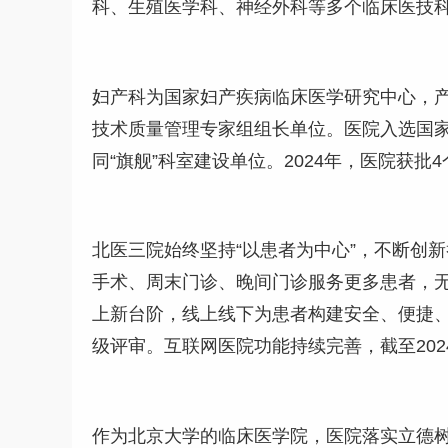
科、生殖医学科、神经外科等多个临床医技
妇产科为国家妇产疾病临床医学研究中心，
技术质量管理专家组组长单位。医院入选国家
同“旗舰”科室建设单位。2024年，医院获
北医三院始终坚持“以患者为中心”，不断创
手术、周末门诊、晚间门诊服务更多患者，
上新台阶，线上线下为患者构建安全、便捷
级评审。互联网医院功能持续完善，截至202
作为北京大学的临床医学院，医院落实立德