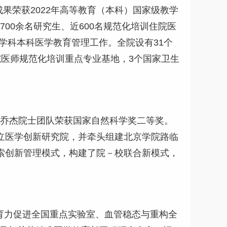
果荣获2022年高等教育（本科）国家级教学
00余名研究生、近600名规范化培训住院医
学科本科医学教育管理工作。全院设有31个
院医师规范化培训重点专业基地，3个国家卫生
，乔杰院士团队荣获国家自然科学奖二等奖。
成立医学创新研究院，并牵头组建北京学院路临
探索创新管理模式，构建了院－校联合新模式，
育力促进全国重点实验室、血管稳态与重构全