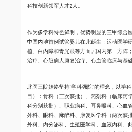
科技创新领军人才2人。
作为多学科特色鲜明，优势明显的三甲综合
中国内地首例试管婴儿在此诞生；运动医学
植、白内障和青光眼等方面居国内第一方阵
治疗、心脏病人康复治疗、心血管临床与基
北医三院始终坚持“学科强院”的理念，以学
目）：骨科（三次获批）、药剂科（临床药学
科分别获批）、职业病科、耳鼻喉科、心血
外科、眼科、麻醉科、康复医学科（两次获
外科、内分泌科、生殖医学科、血液内科。