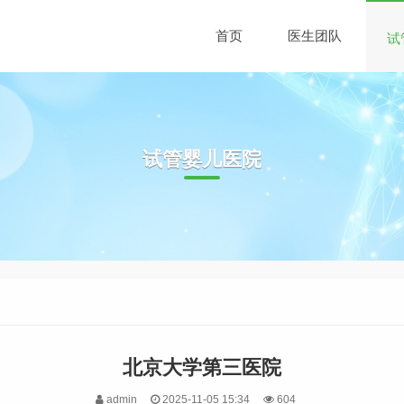
首页
医生团队
试
试管婴儿医院
北京大学第三医院
admin
2025-11-05 15:34
604