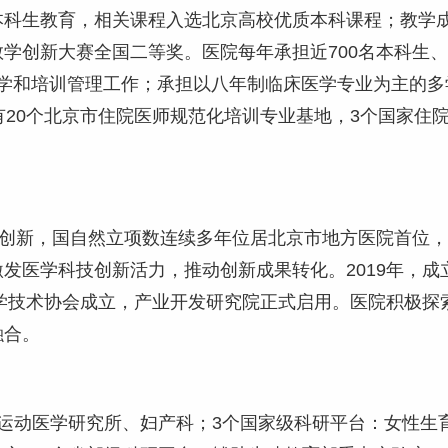
科生教育，相关课程入选北京高校优质本科课程；教学成
创新大赛全国二等奖。医院每年承担近700名本科生、7
的教学和培训管理工作；承担以八年制临床医学专业为主的多
有20个北京市住院医师规范化培训专业基地，3个国家住
技创新，国自然立项数连续多年位居北京市地方医院首位
发医学科技创新活力，推动创新成果转化。2019年，
科学技术协会成立，产业开发研究院正式启用。医院积极
融合。
运动医学研究所、妇产科；3个国家级科研平台：女性生