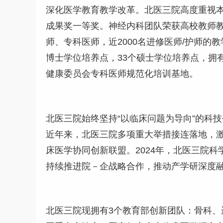
深化医学教育教学改革。北医三院高度重视本
成果奖一等奖。神经内科团队荣获高校教师教学
师、专科医师，近2000名进修医师/护师
博士学位培养点，33个硕士学位培养点，拥
健康委员会专科医师规范化培训基地。
北医三院始终坚持“以临床问题为导向”的科
近年来，北医三院多项重大举措接连落地，激
床医学协同创新联盟。2024年，北医三院
持续推进院－企战略合作，推动产学研深度
北医三院现拥有3个教育部创新团队：骨科、