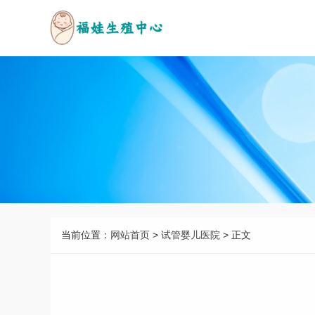
当前位置：
网站首页
>
试管婴儿医院
> 正文