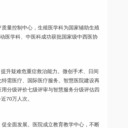
疗质量控制中心，生殖医学科为国家辅助生殖
运动医学科、中医科成功获批国家级中西医协
，提升疑难危重症救治能力。微创手术、日间
化特需医疗、国际医疗服务。智慧医院建设再
应用分级评价七级评审与智慧服务分级评估四
近70万人次。
，促全面发展。医院成立教育教学中心，不断