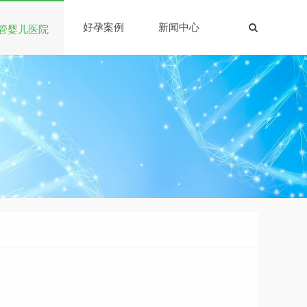
好孕案例
新闻中心
管婴儿医院