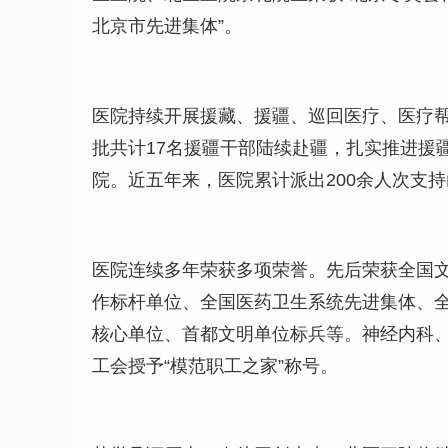
北京市先进集体”。
医院持续开展援藏、援疆、巡回医疗、医疗帮
批共计17名援疆干部陆续赴疆，扎实推进援
院。近五年来，医院累计派出200余人次支
医院连续多年荣获多项荣誉。先后荣获全国
作标杆单位、全国医药卫生系统先进集体、
核心单位、首都文明单位标兵等。神经内科、
工会授予“模范职工之家”称号。