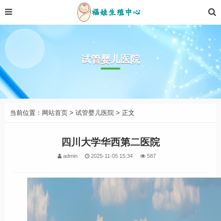
试管婴儿医院
当前位置：
网站首页
>
试管婴儿医院
> 正文
四川大学华西第二医院
admin
2025-11-05 15:34
587