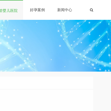
好孕案例
新闻中心
管婴儿医院