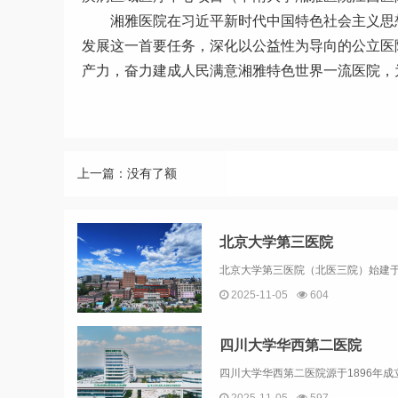
湘雅医院在习近平新时代中国特色社会主义思
发展这一首要任务，深化以公益性为导向的公立医
产力，奋力建成人民满意湘雅特色世界一流医院，
上一篇：没有了额
北京大学第三医院
2025-11-05
604
四川大学华西第二医院
2025-11-05
597