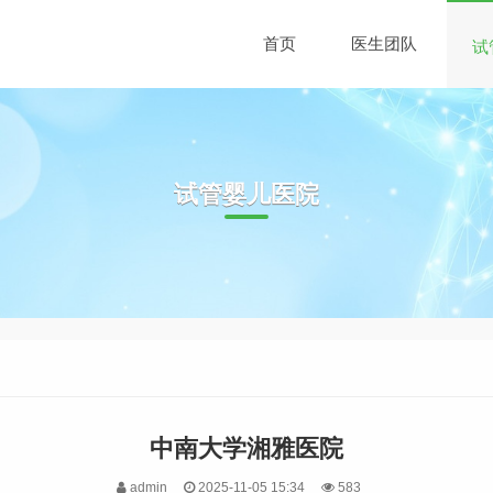
首页
医生团队
试
试管婴儿医院
中南大学湘雅医院
admin
2025-11-05 15:34
583