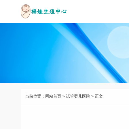
当前位置：
网站首页
>
试管婴儿医院
> 正文