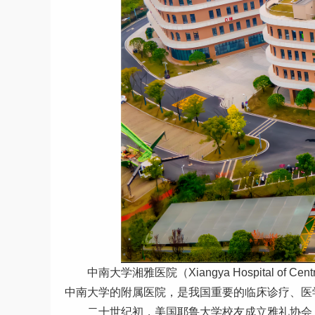
中南大学湘雅医院（Xiangya Hospital of
中南大学的附属医院，是我国重要的临床诊疗、医
二十世纪初，美国耶鲁大学校友成立雅礼协会（Yale